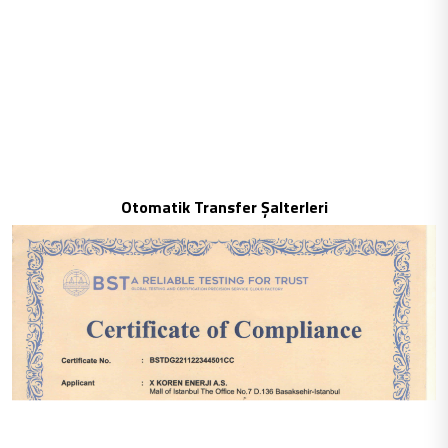
Otomatik Transfer Şalterleri