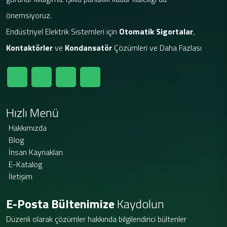
önemsiyoruz.
Endüstriyel Elektrik Sistemleri için
Otomatik Sigortalar
,
Kontaktörler
ve
Kondansatör
Çözümleri ve Daha Fazlası
Hızlı Menü
Hakkımızda
Blog
İnsan Kaynakları
E-Katalog
İletişim
E-Posta Bültenimize
Kaydolun
Düzenli olarak çözümler hakkında bilgilendirici bültenler