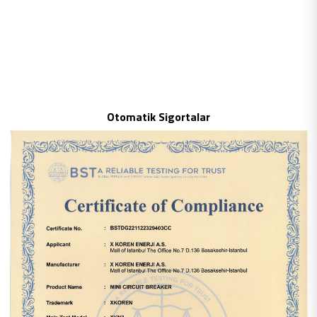
Otomatik Sigortalar