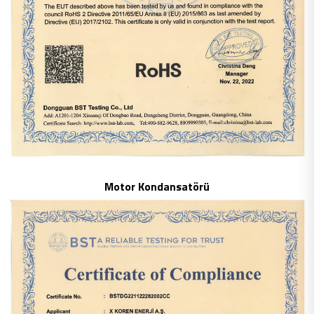
Motor Kondansatörü