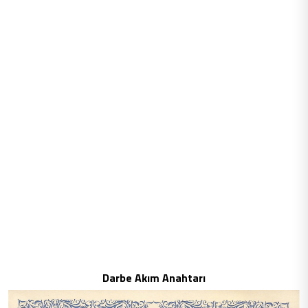
Darbe Akım Anahtarı