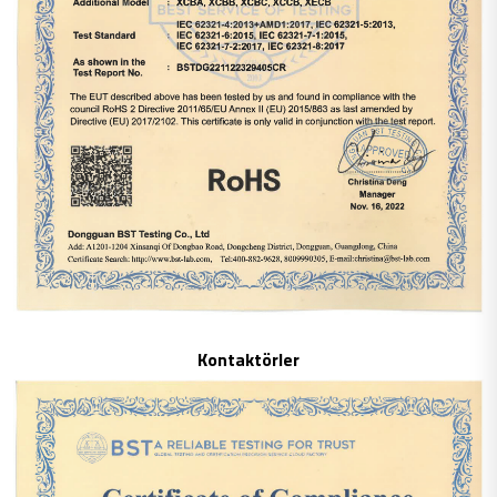
Kontaktörler