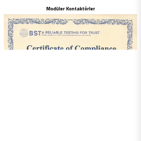
Modüler Kontaktörler