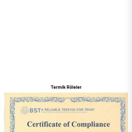
Termik Röleler