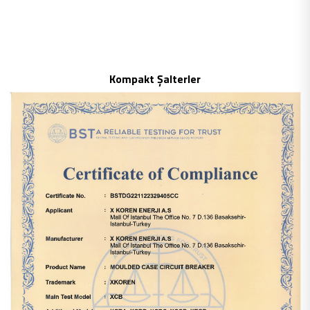
Kompakt Şalterler