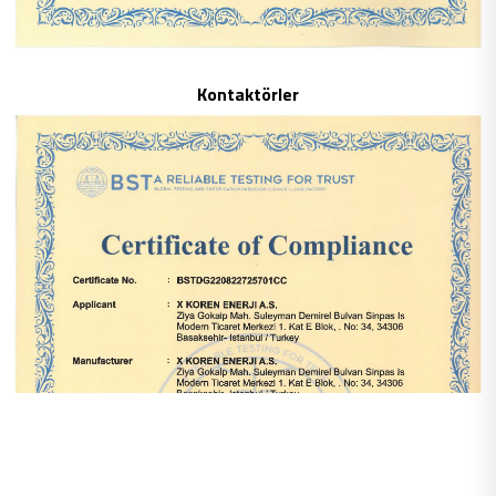
Kontaktörler