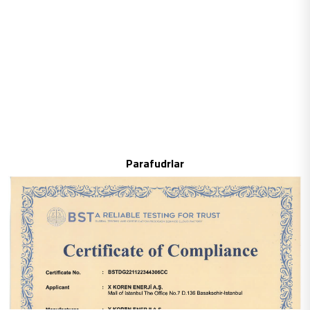
Parafudrlar