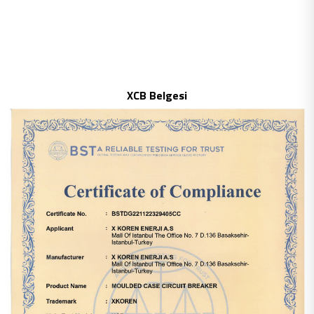
XCB Belgesi