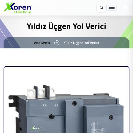
Yıldız Üçgen Yol Verici
Anasayfa
Yıldız Üçgen Yol Verici