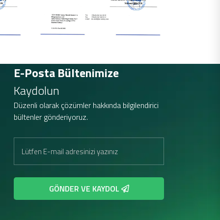
E-Posta Bültenimize
Kaydolun
Düzenli olarak çözümler hakkında bilgilendirici
bültenler gönderiyoruz.
GÖNDER VE KAYDOL