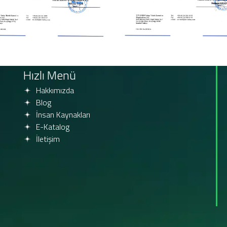
Hızlı Menü
Hakkımızda
Blog
İnsan Kaynakları
E-Katalog
İletişim