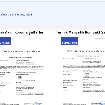
talep üzerine paylaşılır.
ak Akım Koruma Şalterleri
Termik Manyetik Kompakt Şa