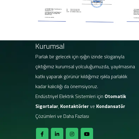
Kurumsal
Parlak bir gelecek için ışığın izinde sloganıyla
çıktığımız kurumsal yolculuğumuzda, yayılmasına
katkı yaparak görünür kıldığımız ışıkla parlaklık
kadar kalıcılığı da önemsiyoruz.
Endüstriyel Elektrik Sistemleri için
Otomatik
Sigortalar
,
Kontaktörler
ve
Kondansatör
Çözümleri ve Daha Fazlası