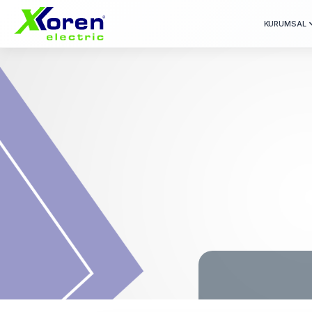
KURUMSAL