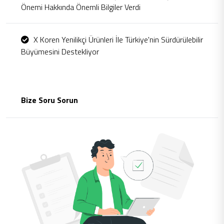
Önemi Hakkında Önemli Bilgiler Verdi
X Koren Yenilikçi Ürünleri İle Türkiye'nin Sürdürülebilir
Büyümesini Destekliyor
Bize Soru Sorun