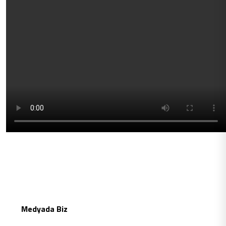
Medyada Biz