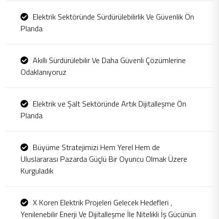
Elektrik Sektöründe Sürdürülebilirlik Ve Güvenlik Ön
Planda
Akıllı Sürdürülebilir Ve Daha Güvenli Çözümlerine
Odaklanıyoruz
Elektrik ve Şalt Sektöründe Artık Dijitalleşme Ön
Planda
Büyüme Stratejimizi Hem Yerel Hem de
Uluslararası Pazarda Güçlü Bir Oyuncu Olmak Üzere
Kurguladık
X Koren Elektrik Projeleri Gelecek Hedefleri ,
Yenilenebilir Enerji Ve Dijitalleşme İle Nitelikli İş Gücünün