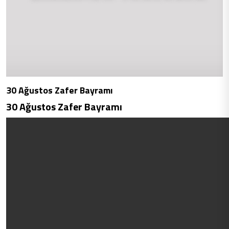
30 Ağustos Zafer Bayramı
30 Ağustos Zafer Bayramı