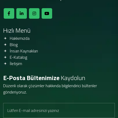
Hızlı Menü
Hakkımızda
Blog
İnsan Kaynakları
E-Katalog
İletişim
E-Posta Bültenimize
Kaydolun
Düzenli olarak çözümler hakkında bilgilendirici bültenler
gönderiyoruz.