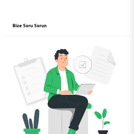
Bize Soru Sorun