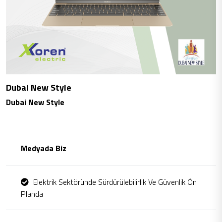
Dubai New Style
Dubai New Style
Medyada Biz
Elektrik Sektöründe Sürdürülebilirlik Ve Güvenlik Ön
Planda