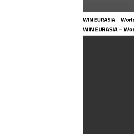
WIN EURASIA – World 
WIN EURASIA – World