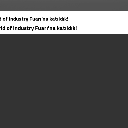
of Industry Fuarı'na katıldık!
 of Industry Fuarı'na katıldık!