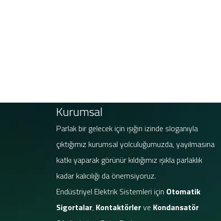
Kurumsal
Parlak bir gelecek için ışığın izinde sloganıyla
çıktığımız kurumsal yolculuğumuzda, yayılmasına
katkı yaparak görünür kıldığımız ışıkla parlaklık
kadar kalıcılığı da önemsiyoruz.
Endüstriyel Elektrik Sistemleri için
Otomatik
Sigortalar
,
Kontaktörler
ve
Kondansatör