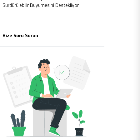
Sürdürülebilir Büyümesini Destekliyor
Bize Soru Sorun