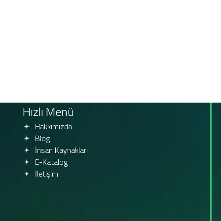
Hızlı Menü
Hakkımızda
Blog
İnsan Kaynakları
E-Katalog
İletişim