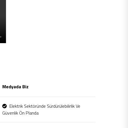
Medyada Biz
Elektrik Sektöründe Sürdürülebilirlik Ve
Güvenlik Ön Planda