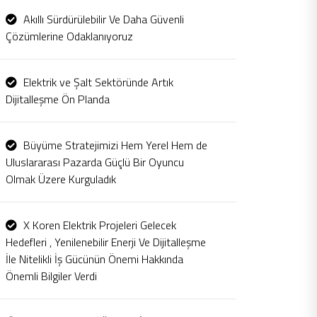
Akıllı Sürdürülebilir Ve Daha Güvenli
Çözümlerine Odaklanıyoruz
Elektrik ve Şalt Sektöründe Artık
Dijitalleşme Ön Planda
Büyüme Stratejimizi Hem Yerel Hem de
Uluslararası Pazarda Güçlü Bir Oyuncu
Olmak Üzere Kurguladık
X Koren Elektrik Projeleri Gelecek
Hedefleri , Yenilenebilir Enerji Ve Dijitalleşme
İle Nitelikli İş Gücünün Önemi Hakkında
Önemli Bilgiler Verdi