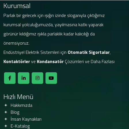
Kurumsal
Parlak bir gelecek için ışığın izinde sloganıyla çıktığımız
kurumsal yolculuğumuzda, yayılmasına katkı yaparak
görünür kıldığımız ışıkla parlaklık kadar kalıcılığı da
önemsiyoruz.
Endüstriyel Elektrik Sistemleri için
Otomatik Sigortalar
,
Kontaktörler
ve
Kondansatör
Çözümleri ve Daha Fazlası
Hızlı Menü
Hakkımızda
Blog
İnsan Kaynakları
E-Katalog