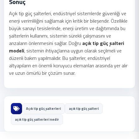
Sonuç
Açık tip güç şalterleri, endüstriyel sistemlerde güvenliği ve
enerji verimliliğini sağlamak için kritik bir bileşendir. Özellikle
büyük sanayi tesislerinde, enerji üretim ve dağıtımında bu
şalterlerin kullanımı, sistemin sürekli çalışmasını ve
arızaların önlenmesini sağlar. Doğru
açık tip güç şalteri
modeli
, sistemin ihtiyaçlarına uygun olarak seçilmeli ve
düzenli bakım yapılmalıdır. Bu şalterler, endüstriyel
altyapıların en önemli koruyucu elemanları arasında yer alır
ve uzun ömürlü bir çözüm sunar.
Açık tip güç şalterleri
açık tip güç şalteri
açık tip güç şalterleri nedir