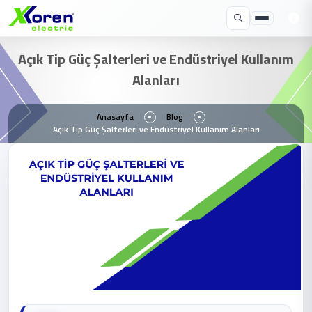
Açık Tip Güç Şalterleri ve Endüstriyel Kullanım
Alanları
Anasayfa
Blog
Açık Tip Güç Şalterleri ve Endüstriyel Kullanım Alanları