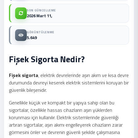
SON GÜNCELLEME
2026 Mart 11,
GÖRÜNTÜLENME
5.649
Fişek Sigorta Nedir?
Fişek sigorta
, elektrik devrelerinde aşırı akım ve kısa devre
durumunda devreyi keserek elektrik sistemlerini koruyan bir
güvenlik bileşenidir.
Genellikle küçük ve kompakt bir yapıya sahip olan bu
sigortalar, özellikle hassas cihazların aşırı yüklerden
korunması için kullanılır. Elektrik sistemlerinde güvenliği
artıran sigortalar, aşırı akımı engelleyerek cihazların zarar
görmesini önler ve devrenin güvenli şekilde çalışmasına