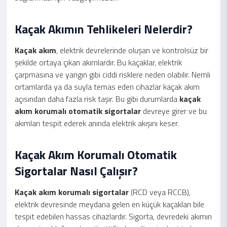
Kaçak Akımın Tehlikeleri Nelerdir?
Kaçak akım
, elektrik devrelerinde oluşan ve kontrolsüz bir
şekilde ortaya çıkan akımlardır. Bu kaçaklar, elektrik
çarpmasına ve yangın gibi ciddi risklere neden olabilir. Nemli
ortamlarda ya da suyla temas eden cihazlar kaçak akım
açısından daha fazla risk taşır. Bu gibi durumlarda
kaçak
akım korumalı otomatik sigortalar
devreye girer ve bu
akımları tespit ederek anında elektrik akışını keser.
Kaçak Akım Korumalı Otomatik
Sigortalar Nasıl Çalışır?
Kaçak akım korumalı sigortalar
(RCD veya RCCB),
elektrik devresinde meydana gelen en küçük kaçakları bile
tespit edebilen hassas cihazlardır. Sigorta, devredeki akımın