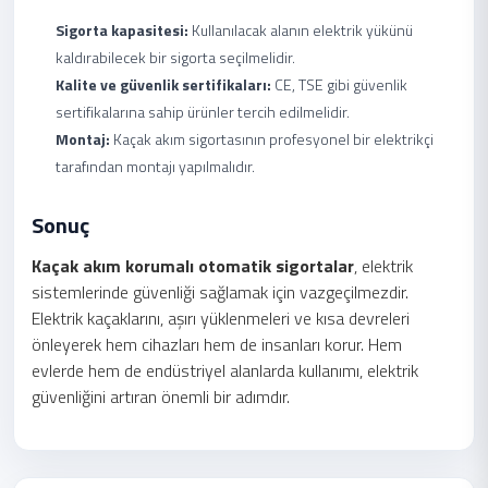
Sigorta kapasitesi:
Kullanılacak alanın elektrik yükünü
kaldırabilecek bir sigorta seçilmelidir.
Kalite ve güvenlik sertifikaları:
CE, TSE gibi güvenlik
sertifikalarına sahip ürünler tercih edilmelidir.
Montaj:
Kaçak akım sigortasının profesyonel bir elektrikçi
tarafından montajı yapılmalıdır.
Sonuç
Kaçak akım korumalı otomatik sigortalar
, elektrik
sistemlerinde güvenliği sağlamak için vazgeçilmezdir.
Elektrik kaçaklarını, aşırı yüklenmeleri ve kısa devreleri
önleyerek hem cihazları hem de insanları korur. Hem
evlerde hem de endüstriyel alanlarda kullanımı, elektrik
güvenliğini artıran önemli bir adımdır.