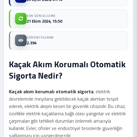
SON GÜNCELLEME
21 Ekim 2024, 15:50
GÖRÜNTÜLENME
2.394
Kaçak Akım Korumalı Otomatik
Sigorta Nedir?
Kaçak akım korumalı otomatik sigorta
, elektrik
devrelerinde meydana gelebilecek kaçak akımları tespit
ederek, elektrik akışını kesen bir güvenlik cihazıdır. Bu cihaz,
özellikle elektrik kaçaklarına bağlı olası yangınlar ve elektrik
çarpmaları gibi tehlikeli durumları önlemek amacıyla
kullanılır. Evler, ofisler ve endüstriyel tesislerde güvenliğin
sağlanması için vazgeçilmezdir.