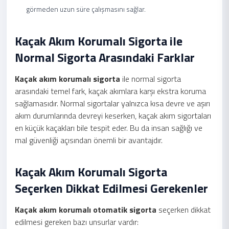
görmeden uzun süre çalışmasını sağlar.
Kaçak Akım Korumalı Sigorta ile
Normal Sigorta Arasındaki Farklar
Kaçak akım korumalı sigorta
ile normal sigorta
arasındaki temel fark, kaçak akımlara karşı ekstra koruma
sağlamasıdır. Normal sigortalar yalnızca kısa devre ve aşırı
akım durumlarında devreyi keserken, kaçak akım sigortaları
en küçük kaçakları bile tespit eder. Bu da insan sağlığı ve
mal güvenliği açısından önemli bir avantajdır.
Kaçak Akım Korumalı Sigorta
Seçerken Dikkat Edilmesi Gerekenler
Kaçak akım korumalı otomatik sigorta
seçerken dikkat
edilmesi gereken bazı unsurlar vardır: