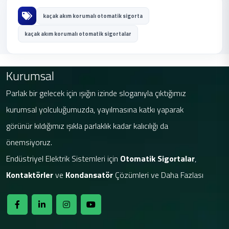
kaçak akım korumalı otomatik sigorta
kaçak akım korumalı otomatik sigortalar
Kurumsal
Parlak bir gelecek için ışığın izinde sloganıyla çıktığımız
kurumsal yolculuğumuzda, yayılmasına katkı yaparak
görünür kıldığımız ışıkla parlaklık kadar kalıcılığı da
önemsiyoruz.
Endüstriyel Elektrik Sistemleri için
Otomatik Sigortalar
,
Kontaktörler
ve
Kondansatör
Çözümleri ve Daha Fazlası