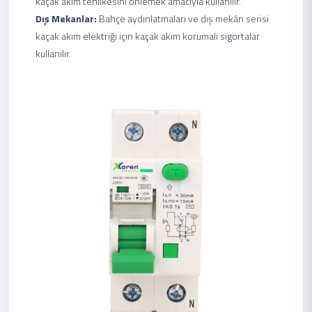
kaçak akım tehlikesini önlemek amacıyla kullanılır.
Dış Mekanlar:
Bahçe aydınlatmaları ve dış mekân serisi
kaçak akım elektriği için kaçak akım korumalı sigortalar
kullanılır.