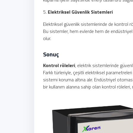
5.
Elektriksel Güvenlik Sistemleri
Elektriksel güvenlik sistemlerinde de kontrol röl
Bu sistemler, hem evlerde hem de endüstriyel 
olur.
Sonuç
Kontrol röleleri
, elektrik sistemlerinde güvenl
Farklı türleriyle, çeşitli elektriksel parametrel
sistemi koruma altına alır. Endüstriyel otoma
bir kullanım alanına sahip olan kontrol röleleri