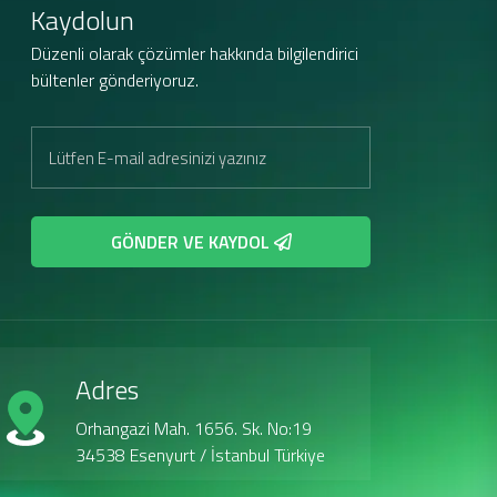
Kaydolun
Düzenli olarak çözümler hakkında bilgilendirici
bültenler gönderiyoruz.
GÖNDER VE KAYDOL
Adres
Orhangazi Mah. 1656. Sk. No:19
34538 Esenyurt / İstanbul Türkiye