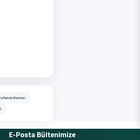
ullanım Alanları
i
E-Posta Bültenimize