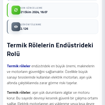
SON GÜNCELLEME
21 Ekim 2024, 16:07
GÖRÜNTÜLENME
2.126
Termik Rölelerin Endüstrideki
Rolü
Termik röleler
endüstrideki en büyük önemi, makinelerin
ve motorların güvenliğini sağlamaktır. Özellikle büyük
sanayi tesislerinde kullanılan elektrik motorları, aşırı yük
altında çalıştıklarında zarar görme riski taşırlar.
Termik röleler
, aşırı yük durumlarını algılar ve motoru
korur. Bu sayede devreyi keserek güvenli bir çalışma ortamı
sağlar. Elektrik motorlarının ani yüklenme veya kısa devre