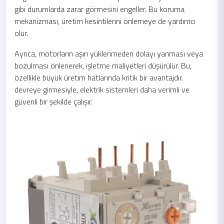
gibi durumlarda zarar görmesini engeller. Bu koruma
mekanizması, üretim kesintilerini önlemeye de yardımcı
olur.
Ayrıca, motorların aşırı yüklenmeden dolayı yanması veya
bozulması önlenerek, işletme maliyetleri düşürülür. Bu,
özellikle büyük üretim hatlarında kritik bir avantajdır.
devreye girmesiyle, elektrik sistemleri daha verimli ve
güvenli bir şekilde çalışır.