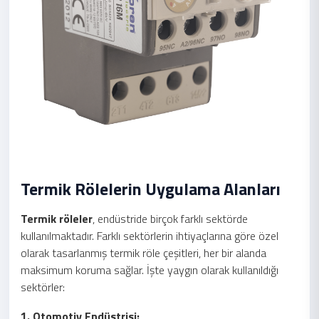
Termik Rölelerin Uygulama Alanları
Termik röleler
, endüstride birçok farklı sektörde
kullanılmaktadır. Farklı sektörlerin ihtiyaçlarına göre özel
olarak tasarlanmış termik röle çeşitleri, her bir alanda
maksimum koruma sağlar. İşte yaygın olarak kullanıldığı
sektörler:
1. Otomotiv Endüstrisi: