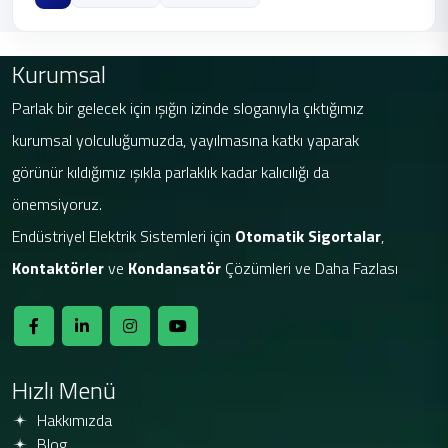
Kurumsal
Parlak bir gelecek için ışığın izinde sloganıyla çıktığımız
kurumsal yolculuğumuzda, yayılmasına katkı yaparak
görünür kıldığımız ışıkla parlaklık kadar kalıcılığı da
önemsiyoruz.
Endüstriyel Elektrik Sistemleri için
Otomatik Sigortalar
,
Kontaktörler
ve
Kondansatör
Çözümleri ve Daha Fazlası
Hızlı Menü
Hakkımızda
Blog