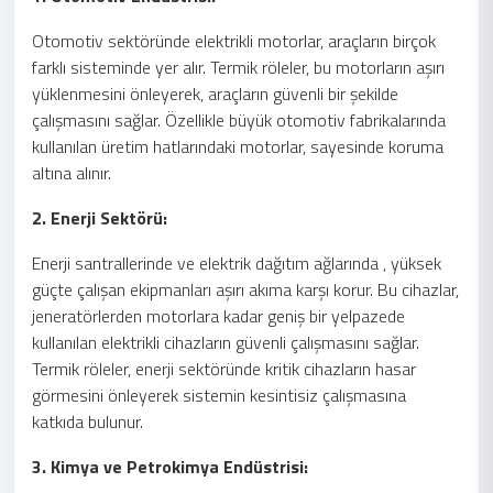
Otomotiv sektöründe elektrikli motorlar, araçların birçok
farklı sisteminde yer alır. Termik röleler, bu motorların aşırı
yüklenmesini önleyerek, araçların güvenli bir şekilde
çalışmasını sağlar. Özellikle büyük otomotiv fabrikalarında
kullanılan üretim hatlarındaki motorlar, sayesinde koruma
altına alınır.
2. Enerji Sektörü:
Enerji santrallerinde ve elektrik dağıtım ağlarında , yüksek
güçte çalışan ekipmanları aşırı akıma karşı korur. Bu cihazlar,
jeneratörlerden motorlara kadar geniş bir yelpazede
kullanılan elektrikli cihazların güvenli çalışmasını sağlar.
Termik röleler, enerji sektöründe kritik cihazların hasar
görmesini önleyerek sistemin kesintisiz çalışmasına
katkıda bulunur.
3. Kimya ve Petrokimya Endüstrisi: